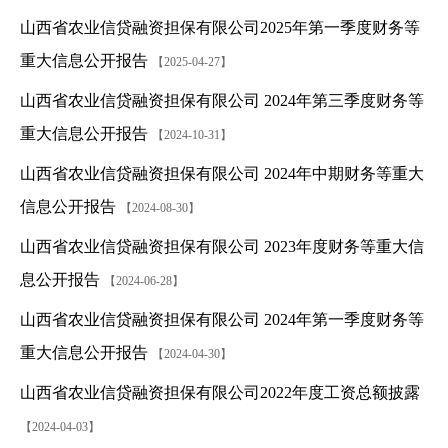
山西省农业信贷融资担保有限公司2025年第一季度财务等
重大信息公开报告
【2025-04-27】
山西省农业信贷融资担保有限公司 2024年第三季度财务等
重大信息公开报告
【2024-10-31】
山西省农业信贷融资担保有限公司 2024年中期财务等重大
信息公开报告
【2024-08-30】
山西省农业信贷融资担保有限公司 2023年度财务等重大信
息公开报告
【2024-06-28】
山西省农业信贷融资担保有限公司 2024年第一季度财务等
重大信息公开报告
【2024-04-30】
山西省农业信贷融资担保有限公司2022年度工资总额披露
【2024-04-03】