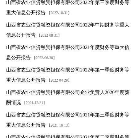
山西省农业信贷融资担保有限公司2022年第三季度财务等
重大信息公开报告
【2022-10-31】
山西省农业信贷融资担保有限公司2022年中期财务等重大
信息公开报告
【2022-08-31】
山西省农业信贷融资担保有限公司2021年度财务等重大信
息公开报告
【2022-06-30】
山西省农业信贷融资担保有限公司2022年第一季度财务等
重大信息公开报告
【2022-04-29】
山西省农业信贷融资担保有限公司企业负责人2020年度薪
酬情况
【2021-12-31】
山西省农业信贷融资担保有限公司2021年第三季度财务等
重大信息公开报告
【2021-10-13】
山西省农业信贷融资担保有限公司2021年第二季度财务等