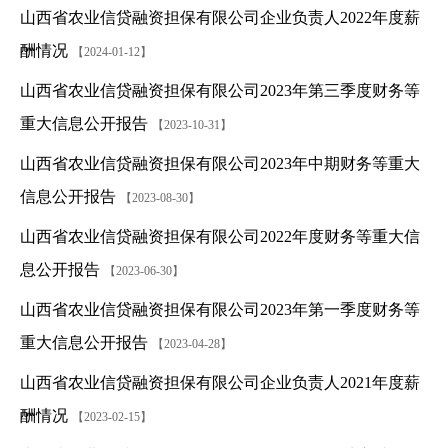
山西省农业信贷融资担保有限公司企业负责人2022年度薪
酬情况
【2024-01-12】
山西省农业信贷融资担保有限公司2023年第三季度财务等
重大信息公开报告
【2023-10-31】
山西省农业信贷融资担保有限公司2023年中期财务等重大
信息公开报告
【2023-08-30】
山西省农业信贷融资担保有限公司2022年度财务等重大信
息公开报告
【2023-06-30】
山西省农业信贷融资担保有限公司2023年第一季度财务等
重大信息公开报告
【2023-04-28】
山西省农业信贷融资担保有限公司企业负责人2021年度薪
酬情况
【2023-02-15】