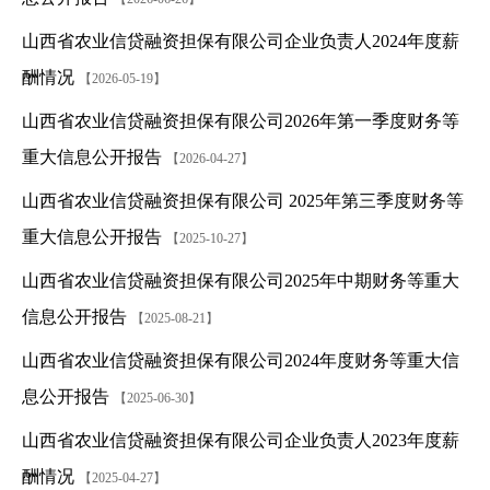
山西省农业信贷融资担保有限公司企业负责人2024年度薪
酬情况
【2026-05-19】
山西省农业信贷融资担保有限公司2026年第一季度财务等
重大信息公开报告
【2026-04-27】
山西省农业信贷融资担保有限公司 2025年第三季度财务等
重大信息公开报告
【2025-10-27】
山西省农业信贷融资担保有限公司2025年中期财务等重大
信息公开报告
【2025-08-21】
山西省农业信贷融资担保有限公司2024年度财务等重大信
息公开报告
【2025-06-30】
山西省农业信贷融资担保有限公司企业负责人2023年度薪
酬情况
【2025-04-27】