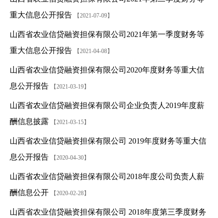
重大信息公开报告
【2021-07-09】
山西省农业信贷融资担保有限公司2021年第一季度财务等
重大信息公开报告
【2021-04-08】
山西省农业信贷融资担保有限公司2020年度财务等重大信
息公开报告
【2021-03-19】
山西省农业信贷融资担保有限公司企业负责人2019年度薪
酬信息披露
【2021-03-15】
山西省农业信贷融资担保有限公司 2019年度财务等重大信
息公开报告
【2020-04-30】
山西省农业信贷融资担保有限公司2018年度公司负责人薪
酬信息公开
【2020-02-28】
山西省农业信贷融资担保有限公司 2018年度第三季度财务