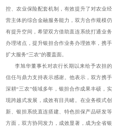
控、农业保险配套机制，有效提升了对农业经
营主体的综合金融服务能力，双方合作规模仍
有提升空间，希望双方借助直连系统打通业务
办理堵点，提升银担合作业务办理效率，携手
扩大服务“三农”的覆盖面。
李旭华董事长对农行长期以来给予农担的
信任与鼎力支持表示感谢。他表示，双方携手
深耕“三农”领域多年，银担合作成果丰硕，实
现跨越式发展，成效有目共睹。在业务模式创
新、银担系统直连搭建、特色担保产品研发等
方面，双方协同发力，成效显著，成为全省银