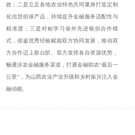
效；二是立足各地农业特色共同量身打造定制
化信贷担保产品，持续提升金融服务适配性与
精准度；三是对标学习省外先进银担合作模
式，借鉴优秀经验赋能双方协同发展，推动双
方合作迈上新台阶。双方发挥各自资源优势，
畅通涉农金融服务渠道，打通金融助农“最后一
公里”，为山西农业产业升级和乡村振兴注入金
融动能。