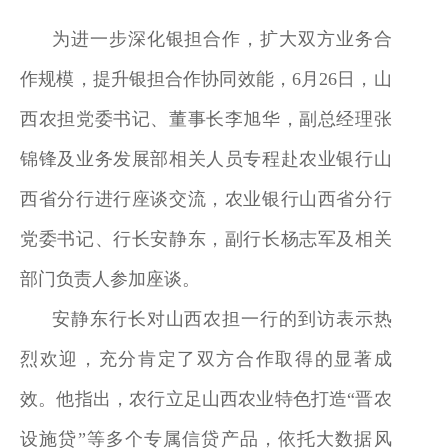
为进一步深化银担合作，扩大双方业务合
作规模，提升银担合作协同效能，6月26日，山
西农担党委书记、董事长李旭华，副总经理张
锦锋及业务发展部相关人员专程赴农业银行山
西省分行进行座谈交流，农业银行山西省分行
党委书记、行长安静东，副行长杨志军及相关
部门负责人参加座谈。
安静东行长对山西农担一行的到访表示热
烈欢迎，充分肯定了双方合作取得的显著成
效。他指出，农行立足山西农业特色打造“晋农
设施贷”等多个专属信贷产品，依托大数据风