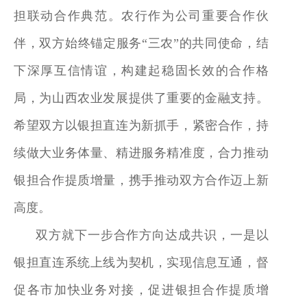
担联动合作典范。农行作为公司重要合作伙
伴，双方始终锚定服务“三农”的共同使命，结
下深厚互信情谊，构建起稳固长效的合作格
局，为山西农业发展提供了重要的金融支持。
希望双方以银担直连为新抓手，紧密合作，持
续做大业务体量、精进服务精准度，合力推动
银担合作提质增量，携手推动双方合作迈上新
高度。
双方就下一步合作方向达成共识，一是以
银担直连系统上线为契机，实现信息互通，督
促各市加快业务对接，促进银担合作提质增