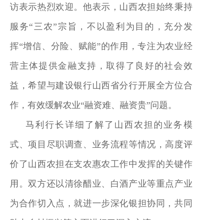
访表示热烈欢迎。他表示，山西农担始终秉持
服务
“三农”宗旨，不以盈利为目的，充分发
挥“增信、分险、赋能”的作用，专注为农业经
营主体提供金融支持，取得了良好的社会效
益，希望与建设银行山西省分行开展全方位合
作，有效缓解农业“融资难、融资贵”问题。
马利行长详细了解了山西农担的业务模
式、项目尽职调查、业务流程等情况，高度评
价了山西农担在支农惠农工作中发挥的关键作
用。双方还以清徐醋业、白酒产业等重点产业
为合作切入点，就进一步深化银担协同，共同