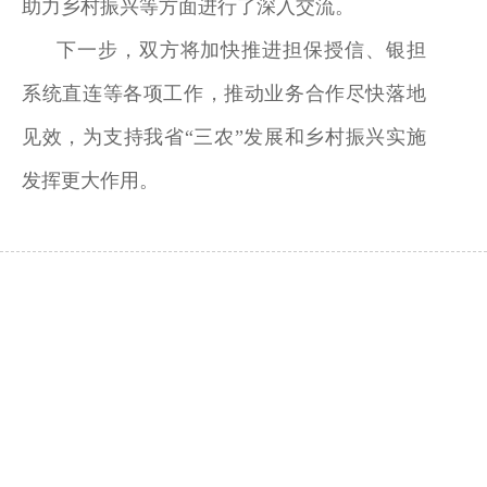
助力乡村振兴等方面进行了深入交流。
下一步，双方将加快推进担保授信、银担
系统直连等各项工作，推动业务合作尽快落地
见效，为支持我省
“三农”发展和乡村振兴实施
发挥更大作用。